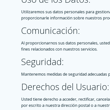
Utilizaremos sus datos personales para gestionar
proporcionarle información sobre nuestros pro
Comunicación:
Al proporcionarnos sus datos personales, usted 
fines relacionados con nuestros servicios.
Seguridad:
Mantenemos medidas de seguridad adecuadas par
Derechos del Usuario:
Usted tiene derecho a acceder, rectificar, cance
por escrito a nuestra dirección postal o a nuestr