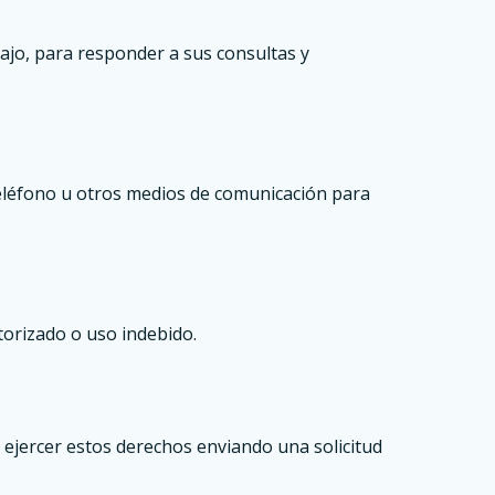
bajo, para responder a sus consultas y
teléfono u otros medios de comunicación para
orizado o uso indebido.
e ejercer estos derechos enviando una solicitud