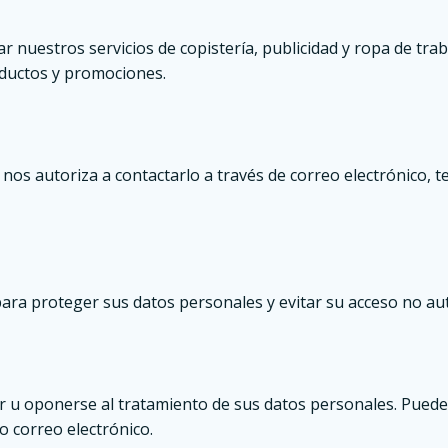
 nuestros servicios de copistería, publicidad y ropa de tra
ductos y promociones.
nos autoriza a contactarlo a través de correo electrónico, 
a proteger sus datos personales y evitar su acceso no aut
lar u oponerse al tratamiento de sus datos personales. Pued
o correo electrónico.