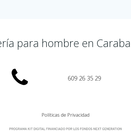
ería para hombre en Caraba
609 26 35 29
Políticas de Privacidad